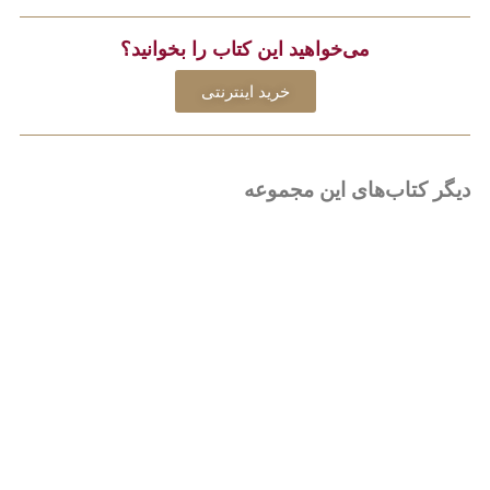
می‌خواهید این کتاب را بخوانید؟
خرید اینترنتی
دیگر کتاب‌های این مجموعه