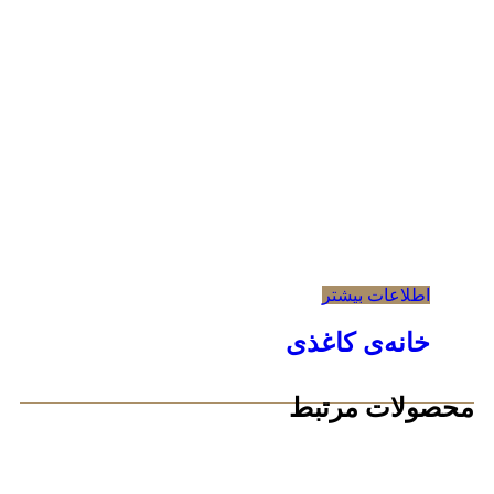
اطلاعات بیشتر
خانه‌ی کاغذی
محصولات مرتبط