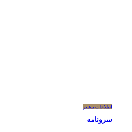
اطلاعات بیشتر
سرونامه