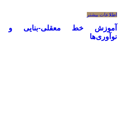
اطلاعات بیشتر
آموزش خط معقلی-بنایی و
نوآوری‌ها