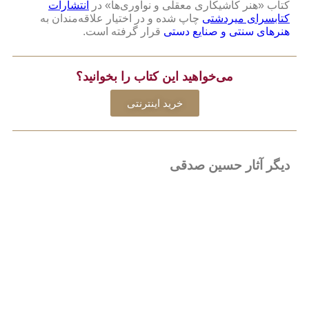
کتاب «هنر کاشیکاری معقلی و نوآوری‌ها» در
انتشارات
کتابسرای میردشتی
چاپ شده و در اختیار علاقه‌‌مندان به
هنرهای سنتی و صنایع دستی
قرار گرفته است.
می‌خواهید این کتاب را بخوانید؟
خرید اینترنتی
دیگر آثار حسین صدقی