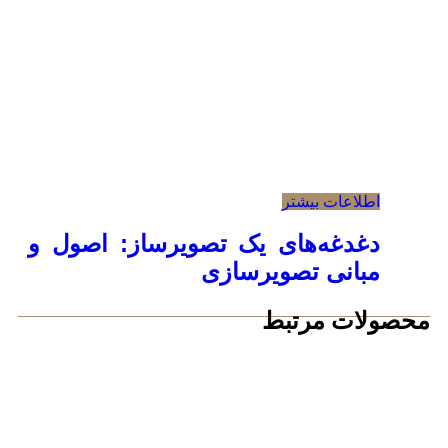
اطلاعات بیشتر
دغدغه‌های یک تصویرساز: اصول و
مبانی تصویرسازی
محصولات مرتبط