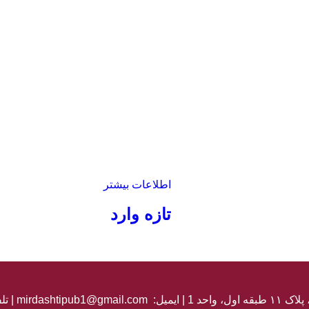
اطلاعات بیشتر
تازه وارد
احد 1 |