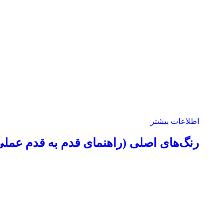
اطلاعات بیشتر
رنگ‌های اصلی (راهنمای قدم به قدم عملی