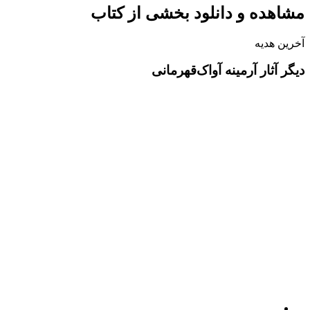
مشاهده و دانلود بخشی از کتاب
آخرین هدیه
دیگر آثار آرمینه آواک‌قهرمانی