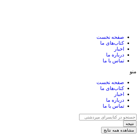
صفحه نخست
کتاب‌های ما
اخبار
درباره ما
تماس با ما
منو
صفحه نخست
کتاب‌های ما
اخبار
درباره ما
تماس با ما
نتیجه
مشاهده همه نتایج