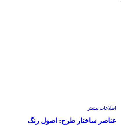
اطلاعات بیشتر
عناصر ساختار طرح: ‌اصول رنگ