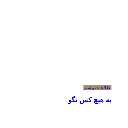
اطلاعات بیشتر
به هیچ کس نگو