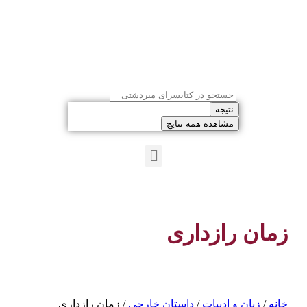
نتیجه
مشاهده همه نتایج
زمان رازداری
خانه
/
زبان و ادبیات
/
داستان خارجی
/ زمان رازداری