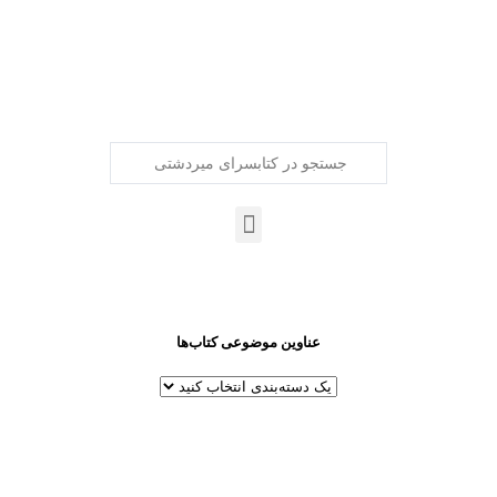
عناوین موضوعی کتاب‌ها