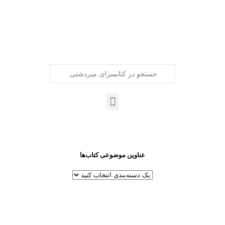
عناوین موضوعی کتاب‌ها