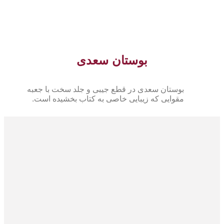
بوستان سعدی
بوستان سعدی در قطع جیبی و جلد سخت با جعبه
مقوایی که زیبایی خاصی به کتاب بخشیده است.