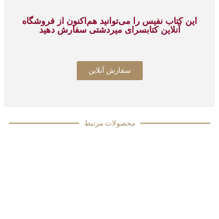
این کتاب نفیس را می‌توانید هم‌اکنون از فروشگاه
آنلاین کتابسرای میردشتی سفارش دهید
سفارش آنلاین
محصولات مرتبط