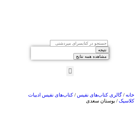
نتیجه
مشاهده همه نتایج
خانه
/
گالری کتاب‌های نفیس
/
کتاب‌های نفیس ادبیات
کلاسیک
/ بوستان سعدی